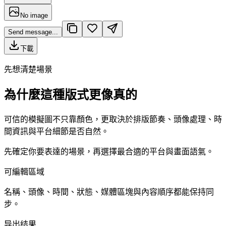
No image
Send message...
下載
先想清楚場景
為什麼這種版式更像真的
可信的模擬圖不只靠顏色，更取決於排版節奏、頭像處理、時
間資訊與平台細節是否自然。
先確定你要表達的場景，再選擇最合適的平台與畫面語氣。
可編輯區域
名稱、頭像、時間、狀態、媒體區塊與內容順序都能保持同
步。
导出结果