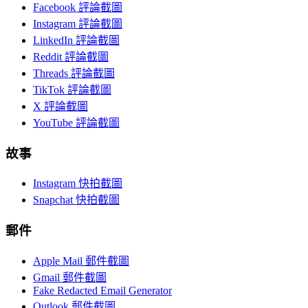
Facebook 評論截圖
Instagram 評論截圖
LinkedIn 評論截圖
Reddit 評論截圖
Threads 評論截圖
TikTok 評論截圖
X 評論截圖
YouTube 評論截圖
故事
Instagram 快拍截圖
Snapchat 快拍截圖
郵件
Apple Mail 郵件截圖
Gmail 郵件截圖
Fake Redacted Email Generator
Outlook 郵件截圖