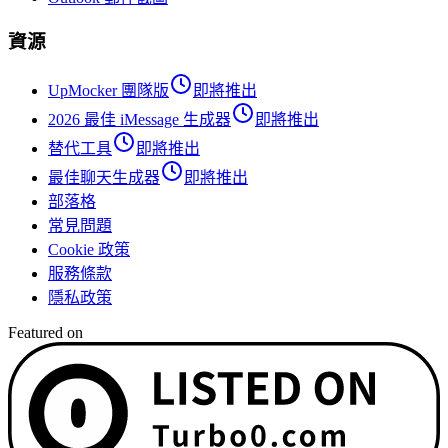
資源
UpMocker 團隊版
即將推出
2026 最佳 iMessage 生成器
即將推出
替代工具
即將推出
最佳聊天生成器
即將推出
部落格
常見問題
Cookie 政策
服務條款
隱私政策
Featured on