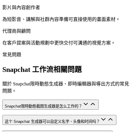
影片與內容創作者
為短影音、講解與社群內容準備可直接使用的畫面素材。
代理商與顧問
在客戶提案與活動規劃中更快交付可溝通的視覺方案。
常見問題
Snapchat 工作流相關問題
關於 Snapchat限時動態生成器、即時編輯器與導出方式的常見
問題。
Snapchat限時動態截图生成器是怎么工作的？
这个 Snapchat 生成器可以自定义名字、头像和时间吗？