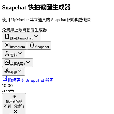
Snapchat 快拍截圖生成器
使用 UpMocker 建立逼真的 Snapchat 限時動態截圖。
免費線上限時動態生成器
應用
Snapchat
Instagram
Snapchat
資料
故事內容
1
外觀
瞭解更多 Snapchat 截圖
10:00
使
使用者名稱
不到一分鐘前
···