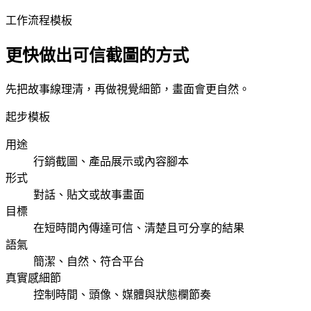
工作流程模板
更快做出可信截圖的方式
先把故事線理清，再做視覺細節，畫面會更自然。
起步模板
用途
行銷截圖、產品展示或內容腳本
形式
對話、貼文或故事畫面
目標
在短時間內傳達可信、清楚且可分享的結果
語氣
簡潔、自然、符合平台
真實感細節
控制時間、頭像、媒體與狀態欄節奏