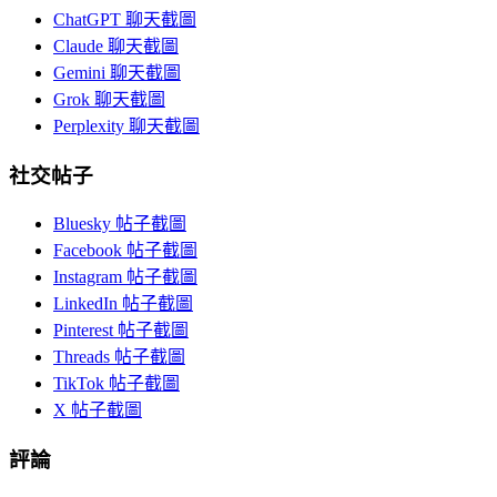
ChatGPT 聊天截圖
Claude 聊天截圖
Gemini 聊天截圖
Grok 聊天截圖
Perplexity 聊天截圖
社交帖子
Bluesky 帖子截圖
Facebook 帖子截圖
Instagram 帖子截圖
LinkedIn 帖子截圖
Pinterest 帖子截圖
Threads 帖子截圖
TikTok 帖子截圖
X 帖子截圖
評論