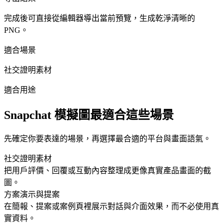
完成後可直接從編輯器導出當前預覽，生成乾淨清晰的
PNG。
適合場景
社交證明素材
適合用途
Snapchat 模擬圖最適合這些場景
先確定你要表達的場景，再選擇最合適的平台與畫面語氣。
社交證明素材
把用戶評價、回覆或互動內容整理成更像真實產品畫面的截
圖。
方案演示與提案
在簡報、提案或案例頁裡展示對話與介面效果，而不必使用真
實資料。