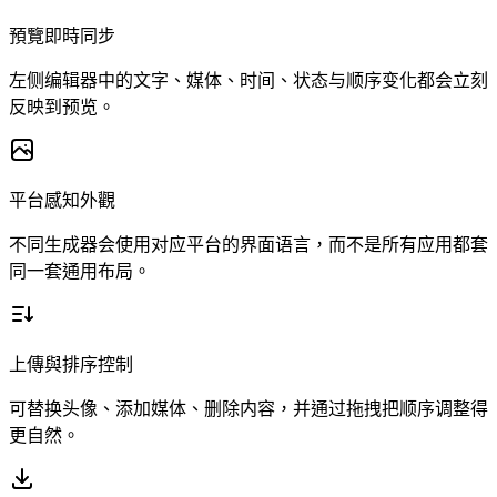
預覽即時同步
左侧编辑器中的文字、媒体、时间、状态与顺序变化都会立刻
反映到预览。
平台感知外觀
不同生成器会使用对应平台的界面语言，而不是所有应用都套
同一套通用布局。
上傳與排序控制
可替换头像、添加媒体、删除内容，并通过拖拽把顺序调整得
更自然。