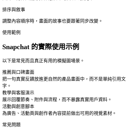
排序與敘事
調整內容順序時，畫面的故事也要跟著同步改變。
使用範例
Snapchat 的實際使用示例
以下是常見而且真正有用的模擬圖場景。
推薦與口碑畫面
把一句真實反饋放進更自然的產品畫面中，而不是單純引用文
字。
教學與客服演示
展示回覆節奏、附件與流程，而不暴露真實用戶資料。
活動與創意腳本
為廣告、活動頁與創作者內容提前做出可用的視覺素材。
常見問題