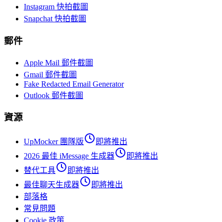
Instagram 快拍截圖
Snapchat 快拍截圖
郵件
Apple Mail 郵件截圖
Gmail 郵件截圖
Fake Redacted Email Generator
Outlook 郵件截圖
資源
UpMocker 團隊版
即將推出
2026 最佳 iMessage 生成器
即將推出
替代工具
即將推出
最佳聊天生成器
即將推出
部落格
常見問題
Cookie 政策