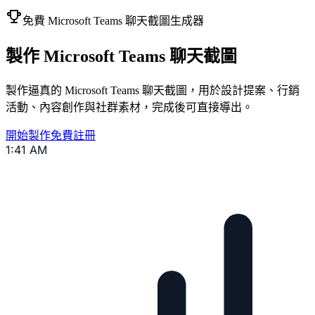
免費 Microsoft Teams 聊天截圖生成器
製作 Microsoft Teams 聊天截圖
製作逼真的 Microsoft Teams 聊天截圖，用於設計提案、行銷
活動、內容創作與社群素材，完成後可直接導出。
開始製作
免費註冊
1:41 AM