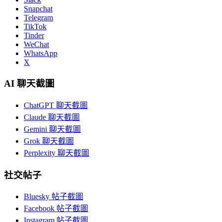
Snapchat
Telegram
TikTok
Tinder
WeChat
WhatsApp
X
AI 聊天截圖
ChatGPT 聊天截圖
Claude 聊天截圖
Gemini 聊天截圖
Grok 聊天截圖
Perplexity 聊天截圖
社交帖子
Bluesky 帖子截圖
Facebook 帖子截圖
Instagram 帖子截圖