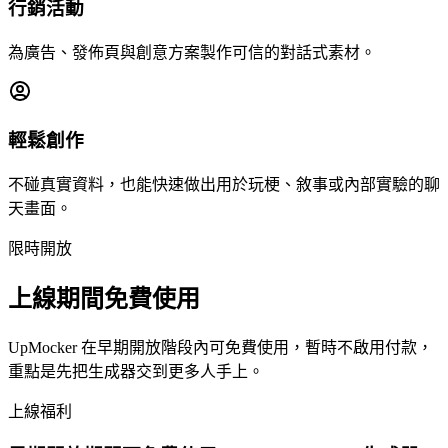
行銷活動
為廣告、發佈頁與創意方案製作可信的對話式素材。
輕鬆創作
不碰真實資料，也能快速做出用於玩梗、敘事或內部實驗的聊
天畫面。
限時開放
上線期間免費使用
UpMocker 在早期開放階段內可免費使用，暫時不啟用付款，
重點是先把生成器交到更多人手上。
上線福利