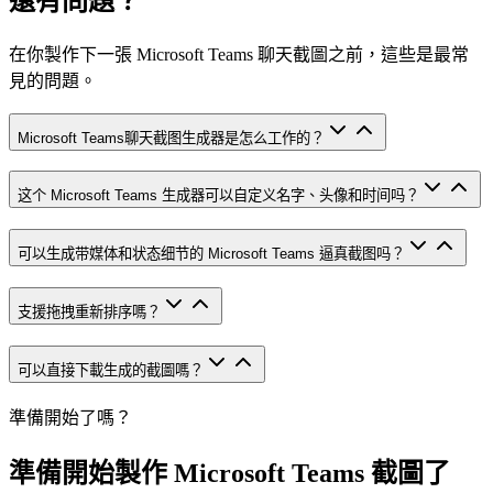
還有問題？
在你製作下一張 Microsoft Teams 聊天截圖之前，這些是最常
見的問題。
Microsoft Teams聊天截图生成器是怎么工作的？
这个 Microsoft Teams 生成器可以自定义名字、头像和时间吗？
可以生成带媒体和状态细节的 Microsoft Teams 逼真截图吗？
支援拖拽重新排序嗎？
可以直接下載生成的截圖嗎？
準備開始了嗎？
準備開始製作 Microsoft Teams 截圖了