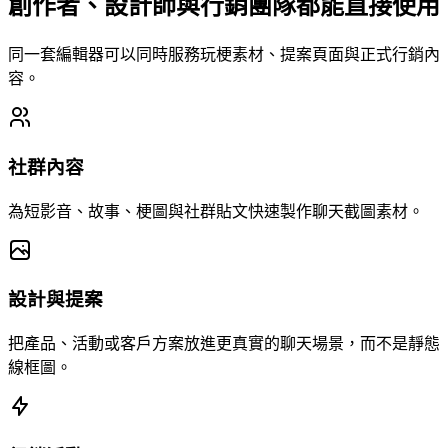
創作者、設計師與行銷團隊都能直接使用
同一套編輯器可以同時服務玩梗素材、提案頁面與正式行銷內
容。
社群內容
為短影音、故事、梗圖與社群貼文快速製作聊天截圖素材。
設計與提案
把產品、活動或客戶方案放進更真實的聊天場景，而不是靜態
線框圖。