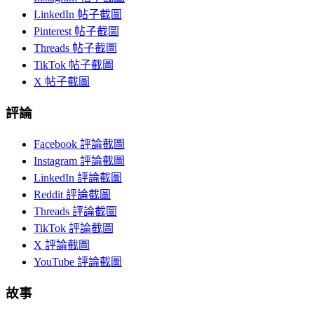
LinkedIn 帖子截圖
Pinterest 帖子截圖
Threads 帖子截圖
TikTok 帖子截圖
X 帖子截圖
評論
Facebook 評論截圖
Instagram 評論截圖
LinkedIn 評論截圖
Reddit 評論截圖
Threads 評論截圖
TikTok 評論截圖
X 評論截圖
YouTube 評論截圖
故事