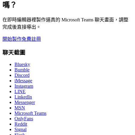
嗎？
在即時編輯器裡製作逼真的 Microsoft Teams 聊天畫面，調整
完成後直接導出。
開始製作
免費註冊
聊天截圖
Bluesky
Bumble
Discord
iMessage
Instagram
LINE
LinkedIn
Messenger
MSN
Microsoft Teams
OnlyFans
Reddit
Signal
Slack