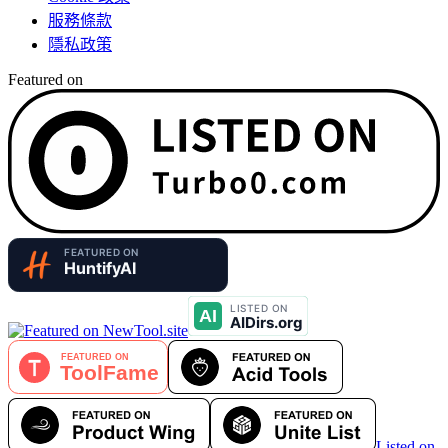
服務條款
隱私政策
Featured on
Listed on