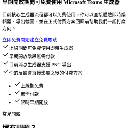
早期開放期間可免費使用 Microsoft Teams 生成器
目前核心生成器流程都可以免費使用。你可以直接體驗即時編
輯器、導出截圖，並在正式付費方案回歸前幫助我們一起打磨
方向。
立即免費開始
建立免費帳號
上線期間可免費使用即時生成器
早期開放階段無需付款
目前消息生成器支援 PNG 導出
你的反饋會直接影響之後的付費方案
上線期免費
無需付款
限時早期開放
常見問題