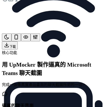
下載
核心功能
用 UpMocker 製作逼真的 Microsoft
Teams 聊天截圖
完成一張像真實產品畫面的聊天截圖所需的一切。
逼真的聊天界面