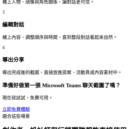
補上人物、頭像與角色關係，讓對話更可信。
3
編輯對話
補上內容、調整順序與時間，直到整段對話看起來自然。
4
導出分享
導出完成後的截圖，直接放進提案、活動頁或內容素材中。
準備好做第一張 Microsoft Teams 聊天截圖了嗎？
現在就試試，免費可用。
立即免費體驗
適合這些場景