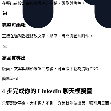
在導出前設定每位參與者的名稱、頭像與角色。
完整可編輯
直接在編輯器裡修改文字、順序、時間與圖片附件。
高品質導出
版面、文案與細節確認完成後，可直接下載為清晰 PNG。
簡單流程
4 步完成你的 LinkedIn 聊天模擬圖
只要選對平台，大多數人不到一分鐘就能做出第一張可用畫面