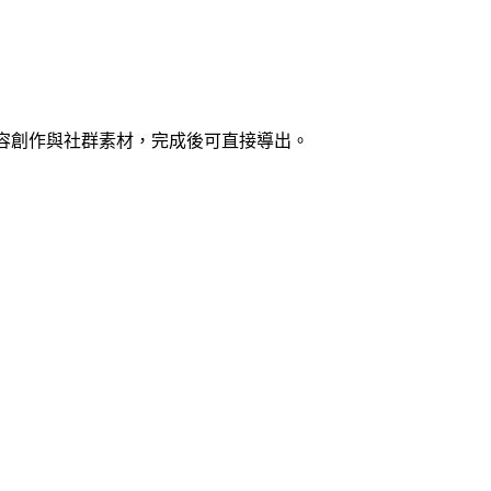
、內容創作與社群素材，完成後可直接導出。