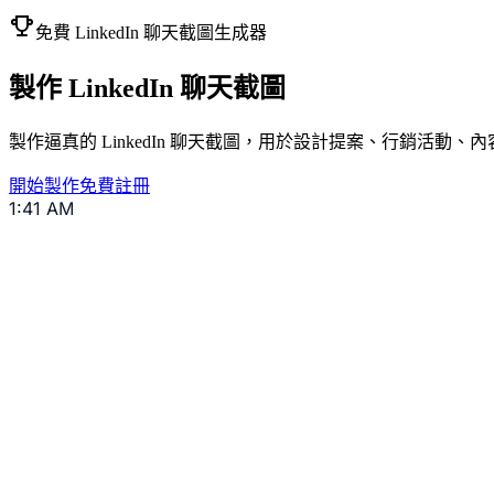
免費 LinkedIn 聊天截圖生成器
製作 LinkedIn 聊天截圖
製作逼真的 LinkedIn 聊天截圖，用於設計提案、行銷活動
開始製作
免費註冊
1:41 AM