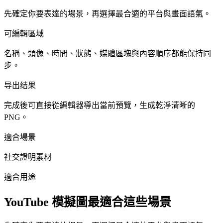
先確定你要表達的場景，再選擇最合適的平台與畫面語氣。
可編輯區域
名稱、頭像、時間、狀態、媒體區塊與內容順序都能保持同
步。
导出结果
完成後可直接從編輯器導出當前預覽，生成乾淨清晰的
PNG。
適合場景
社交證明素材
適合用途
YouTube 模擬圖最適合這些場景