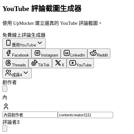
YouTube 評論截圖生成器
使用 UpMocker 建立逼真的 YouTube 評論截圖。
免費線上評論生成器
應用
YouTube
Facebook
Instagram
LinkedIn
Reddit
Threads
TikTok
X
YouTube
成員
4
創作者
內
評論者
3