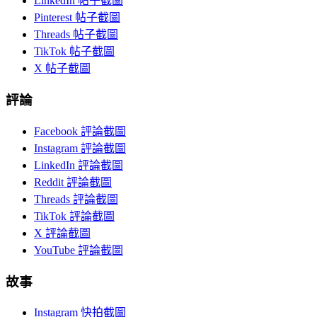
LinkedIn 帖子截圖
Pinterest 帖子截圖
Threads 帖子截圖
TikTok 帖子截圖
X 帖子截圖
評論
Facebook 評論截圖
Instagram 評論截圖
LinkedIn 評論截圖
Reddit 評論截圖
Threads 評論截圖
TikTok 評論截圖
X 評論截圖
YouTube 評論截圖
故事
Instagram 快拍截圖