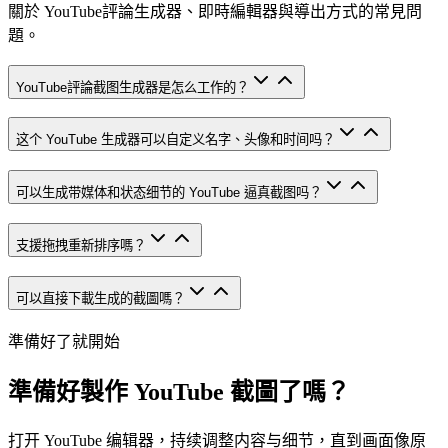
關於 YouTube評論生成器、即時編輯器與導出方式的常見問
題。
YouTube評論截图生成器是怎么工作的？
这个 YouTube 生成器可以自定义名字、头像和时间吗？
可以生成带媒体和状态细节的 YouTube 逼真截图吗？
支援拖拽重新排序嗎？
可以直接下載生成的截圖嗎？
準備好了就開始
準備好製作 YouTube 截圖了嗎？
打开 YouTube 编辑器，持续调整内容与细节，直到画面像原