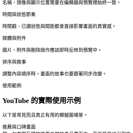
名稱、頭像與顯示位置需要在編輯器與預覽裡始終一致。
時間與狀態節奏
時間戳、已讀狀態與間距都會直接影響畫面的真實感。
媒體與附件
圖片、附件與刪除操作應該即時反映到預覽中。
排序與敘事
調整內容順序時，畫面的故事也要跟著同步改變。
使用範例
YouTube 的實際使用示例
以下是常見而且真正有用的模擬圖場景。
推薦與口碑畫面