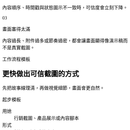
內容順序、時間戳與狀態圖示不一致時，可信度會立刻下降。
0
3
畫面塞得太滿
內容過長、附件過多或節奏過密，都會讓畫面顯得像演示稿而
不是真實截圖。
工作流程模板
更快做出可信截圖的方式
先把故事線理清，再做視覺細節，畫面會更自然。
起步模板
用途
行銷截圖、產品展示或內容腳本
形式