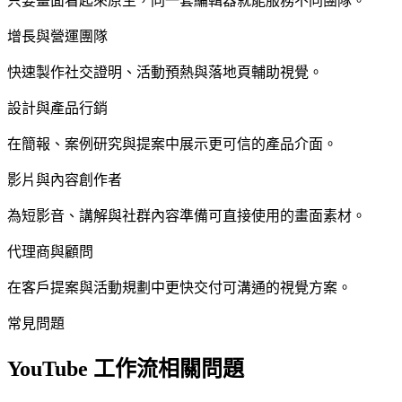
只要畫面看起來原生，同一套編輯器就能服務不同團隊。
增長與營運團隊
快速製作社交證明、活動預熱與落地頁輔助視覺。
設計與產品行銷
在簡報、案例研究與提案中展示更可信的產品介面。
影片與內容創作者
為短影音、講解與社群內容準備可直接使用的畫面素材。
代理商與顧問
在客戶提案與活動規劃中更快交付可溝通的視覺方案。
常見問題
YouTube 工作流相關問題