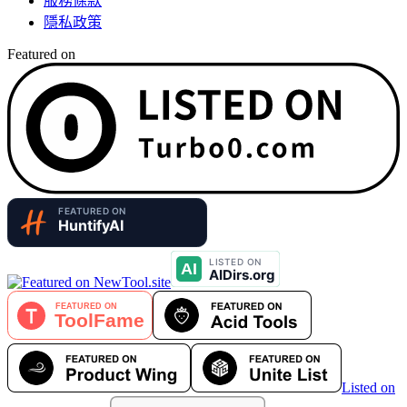
服務條款
隱私政策
Featured on
Listed on