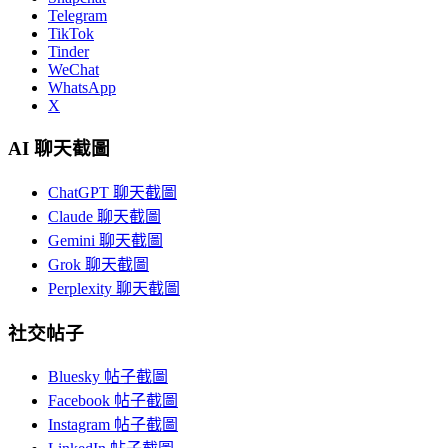
Telegram
TikTok
Tinder
WeChat
WhatsApp
X
AI 聊天截圖
ChatGPT 聊天截圖
Claude 聊天截圖
Gemini 聊天截圖
Grok 聊天截圖
Perplexity 聊天截圖
社交帖子
Bluesky 帖子截圖
Facebook 帖子截圖
Instagram 帖子截圖