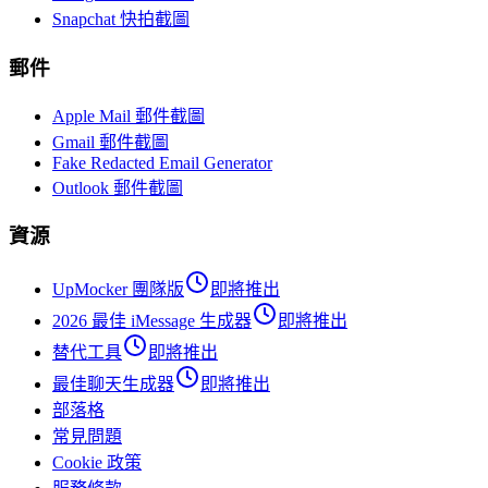
Snapchat 快拍截圖
郵件
Apple Mail 郵件截圖
Gmail 郵件截圖
Fake Redacted Email Generator
Outlook 郵件截圖
資源
UpMocker 團隊版
即將推出
2026 最佳 iMessage 生成器
即將推出
替代工具
即將推出
最佳聊天生成器
即將推出
部落格
常見問題
Cookie 政策