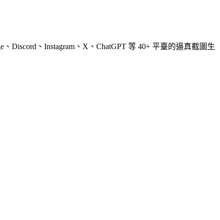
ord、Instagram、X、ChatGPT 等 40+ 平臺的逼真截圖生