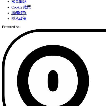
常見問題
Cookie 政策
服務條款
隱私政策
Featured on