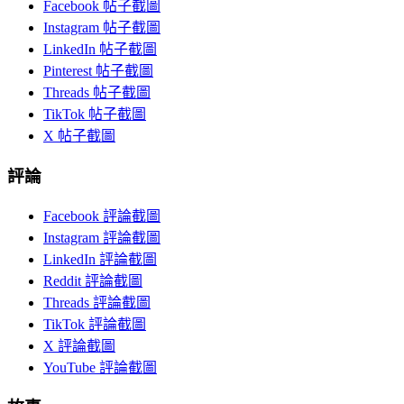
Facebook 帖子截圖
Instagram 帖子截圖
LinkedIn 帖子截圖
Pinterest 帖子截圖
Threads 帖子截圖
TikTok 帖子截圖
X 帖子截圖
評論
Facebook 評論截圖
Instagram 評論截圖
LinkedIn 評論截圖
Reddit 評論截圖
Threads 評論截圖
TikTok 評論截圖
X 評論截圖
YouTube 評論截圖