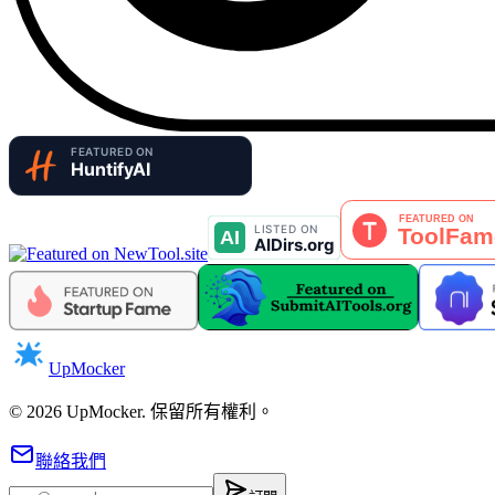
UpMocker
©
2026
UpMocker
.
保留所有權利。
聯絡我們