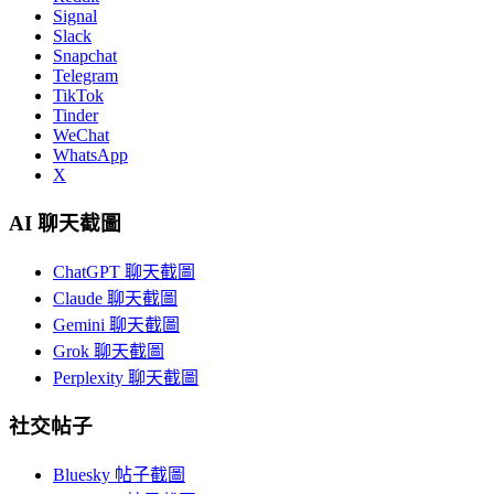
Signal
Slack
Snapchat
Telegram
TikTok
Tinder
WeChat
WhatsApp
X
AI 聊天截圖
ChatGPT 聊天截圖
Claude 聊天截圖
Gemini 聊天截圖
Grok 聊天截圖
Perplexity 聊天截圖
社交帖子
Bluesky 帖子截圖