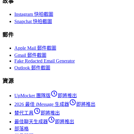
故事
Instagram 快拍截圖
Snapchat 快拍截圖
郵件
Apple Mail 郵件截圖
Gmail 郵件截圖
Fake Redacted Email Generator
Outlook 郵件截圖
資源
UpMocker 團隊版
即將推出
2026 最佳 iMessage 生成器
即將推出
替代工具
即將推出
最佳聊天生成器
即將推出
部落格