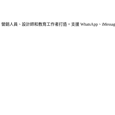
員、設計師和教育工作者打造。支援 WhatsApp、iMessage、Disc