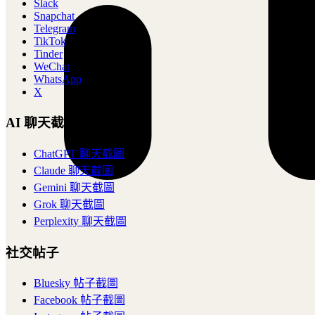
Slack
Snapchat
Telegram
TikTok
Tinder
WeChat
WhatsApp
X
AI 聊天截圖
ChatGPT 聊天截圖
Claude 聊天截圖
Gemini 聊天截圖
Grok 聊天截圖
Perplexity 聊天截圖
社交帖子
Bluesky 帖子截圖
Facebook 帖子截圖