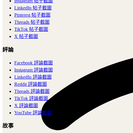
Instagram 帖子截圖
LinkedIn 帖子截圖
Pinterest 帖子截圖
Threads 帖子截圖
TikTok 帖子截圖
X 帖子截圖
評論
Facebook 評論截圖
Instagram 評論截圖
LinkedIn 評論截圖
Reddit 評論截圖
Threads 評論截圖
TikTok 評論截圖
X 評論截圖
YouTube 評論截圖
故事