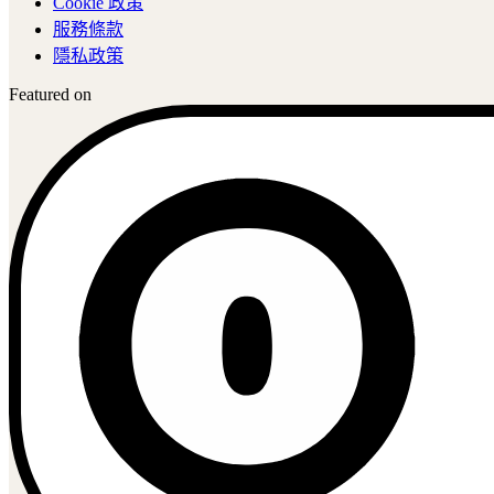
Cookie 政策
服務條款
隱私政策
Featured on