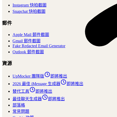
Instagram 快拍截圖
Snapchat 快拍截圖
郵件
Apple Mail 郵件截圖
Gmail 郵件截圖
Fake Redacted Email Generator
Outlook 郵件截圖
資源
UpMocker 團隊版
即將推出
2026 最佳 iMessage 生成器
即將推出
替代工具
即將推出
最佳聊天生成器
即將推出
部落格
常見問題