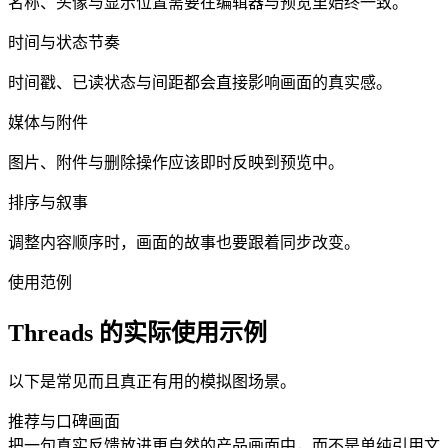
名称、头像与显示位置需要在编辑器与预览里始终一致。
时间与状态节奏
时间戳、已读状态与间距都会直接影响画面的真实感。
媒体与附件
图片、附件与删除操作应该即时反映到预览中。
排序与叙事
调整内容顺序时，画面的故事也要跟着同步改变。
使用范例
Threads 的实际使用示例
以下是常见而且真正有用的模拟图场景。
推荐与口碑画面
把一句真实反馈放进更自然的产品画面中，而不是单纯引用文