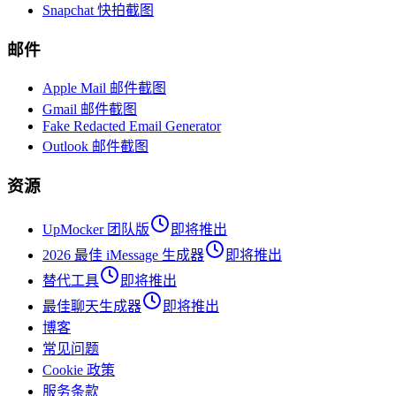
Snapchat 快拍截图
邮件
Apple Mail 邮件截图
Gmail 邮件截图
Fake Redacted Email Generator
Outlook 邮件截图
资源
UpMocker 团队版
即将推出
2026 最佳 iMessage 生成器
即将推出
替代工具
即将推出
最佳聊天生成器
即将推出
博客
常见问题
Cookie 政策
服务条款