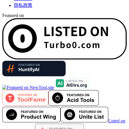
隐私政策
Featured on
Listed on