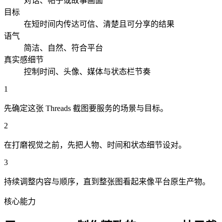
对话、帖子或故事画面
目标
在短时间内传达可信、清楚且可分享的结果
语气
简洁、自然、符合平台
真实感细节
控制时间、头像、媒体与状态栏节奏
1
先确定这张 Threads 截图要服务的场景与目标。
2
在打磨视觉之前，先把人物、时间和状态细节设对。
3
持续调整内容与顺序，直到整张图看起来像平台原生产物。
核心能力