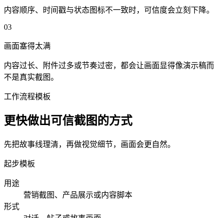
内容顺序、时间戳与状态图标不一致时，可信度会立刻下降。
0
3
画面塞得太满
内容过长、附件过多或节奏过密，都会让画面显得像演示稿而
不是真实截图。
工作流程模板
更快做出可信截图的方式
先把故事线理清，再做视觉细节，画面会更自然。
起步模板
用途
营销截图、产品展示或内容脚本
形式