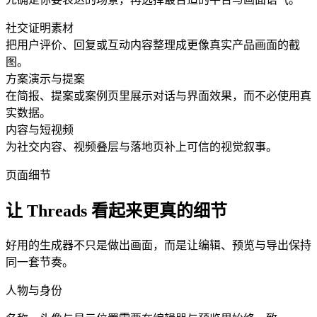
社交证明素材
把用户评价、回复或互动内容整理成更像真实产品画面的截
图。
方案演示与提案
在简报、提案或案例页里展示对话与界面效果，而不必使用真
实数据。
内容与短视频
为社交内容、视频叠层与落地页补上可信的视觉叙事。
页面细节
让 Threads 看起来更真的细节
好用的生成器不只是做出画面，而是让编辑、预览与导出保持
同一套节奏。
人物与身份