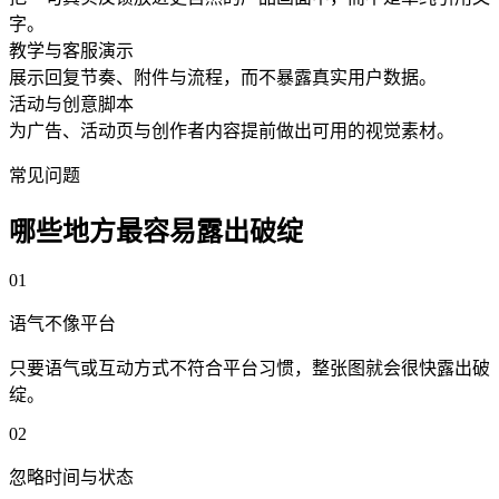
字。
教学与客服演示
展示回复节奏、附件与流程，而不暴露真实用户数据。
活动与创意脚本
为广告、活动页与创作者内容提前做出可用的视觉素材。
常见问题
哪些地方最容易露出破绽
0
1
语气不像平台
只要语气或互动方式不符合平台习惯，整张图就会很快露出破
绽。
0
2
忽略时间与状态