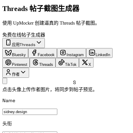
Threads 帖子截图生成器
使用 UpMocker 创建逼真的 Threads 帖子截图。
免费在线帖子生成器
应用
Threads
Bluesky
Facebook
Instagram
LinkedIn
Pinterest
Threads
TikTok
X
作者
S
点击头像上传作者图片，将同步到帖子预览。
Name
头衔