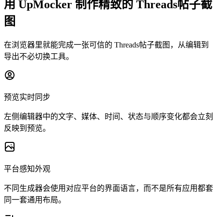
用 UpMocker 制作精致的 Threads帖子截
图
在浏览器里就能完成一张可信的 Threads帖子截图，从编辑到
导出不必切换工具。
预览实时同步
左侧编辑器中的文字、媒体、时间、状态与顺序变化都会立刻
反映到预览。
平台感知外观
不同生成器会使用对应平台的界面语言，而不是所有应用都套
同一套通用布局。