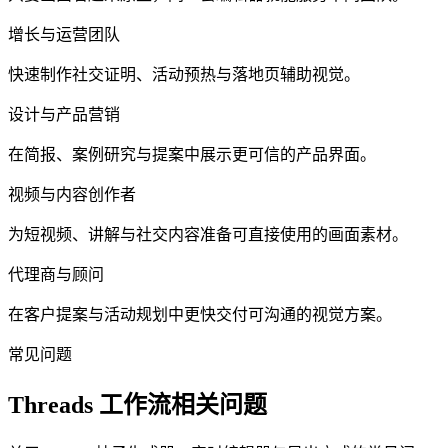
增长与运营团队
快速制作社交证明、活动预热与落地页辅助视觉。
设计与产品营销
在简报、案例研究与提案中展示更可信的产品界面。
视频与内容创作者
为短视频、讲解与社交内容准备可直接使用的画面素材。
代理商与顾问
在客户提案与活动规划中更快交付可沟通的视觉方案。
常见问题
Threads 工作流相关问题