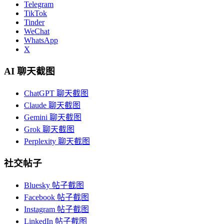
Telegram
TikTok
Tinder
WeChat
WhatsApp
X
AI 聊天截图
ChatGPT 聊天截图
Claude 聊天截图
Gemini 聊天截图
Grok 聊天截图
Perplexity 聊天截图
社交帖子
Bluesky 帖子截图
Facebook 帖子截图
Instagram 帖子截图
LinkedIn 帖子截图