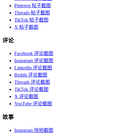
Pinterest 帖子截图
Threads 帖子截图
TikTok 帖子截图
X 帖子截图
评论
Facebook 评论截图
Instagram 评论截图
LinkedIn 评论截图
Reddit 评论截图
Threads 评论截图
TikTok 评论截图
X 评论截图
YouTube 评论截图
故事
Instagram 快拍截图