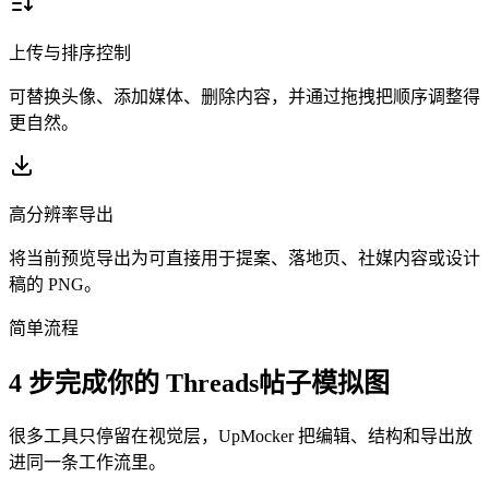
上传与排序控制
可替换头像、添加媒体、删除内容，并通过拖拽把顺序调整得
更自然。
高分辨率导出
将当前预览导出为可直接用于提案、落地页、社媒内容或设计
稿的 PNG。
简单流程
4 步完成你的 Threads帖子模拟图
很多工具只停留在视觉层，UpMocker 把编辑、结构和导出放
进同一条工作流里。