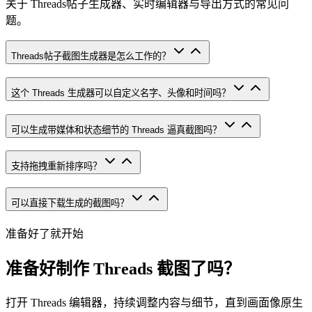
关于 Threads帖子生成器、实时编辑器与导出方式的常见问
题。
Threads帖子截图生成器是怎么工作的？
这个 Threads 生成器可以自定义名字、头像和时间吗？
可以生成带媒体和状态细节的 Threads 逼真截图吗？
支持拖拽重新排序吗？
可以直接下载生成的截图吗？
准备好了就开始
准备好制作 Threads 截图了吗？
打开 Threads 编辑器，持续调整内容与细节，直到画面像原生