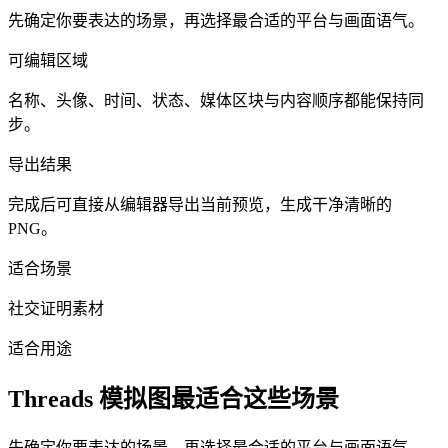
先确定你要表达的场景，再选择最合适的平台与画面语气。
可编辑区域
名称、头像、时间、状态、媒体区块与内容顺序都能保持同
步。
导出结果
完成后可直接从编辑器导出当前预览，生成干净清晰的
PNG。
适合场景
社交证明素材
适合用途
Threads 模拟图最适合这些场景
先确定你要表达的场景，再选择最合适的平台与画面语气。