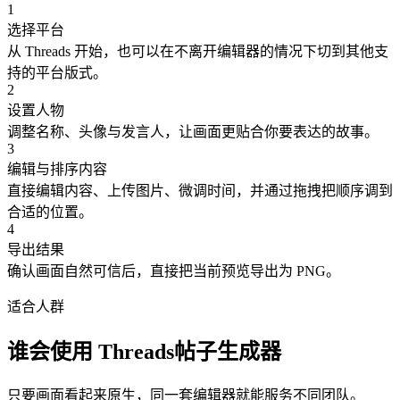
1
选择平台
从 Threads 开始，也可以在不离开编辑器的情况下切到其他支
持的平台版式。
2
设置人物
调整名称、头像与发言人，让画面更贴合你要表达的故事。
3
编辑与排序内容
直接编辑内容、上传图片、微调时间，并通过拖拽把顺序调到
合适的位置。
4
导出结果
确认画面自然可信后，直接把当前预览导出为 PNG。
适合人群
谁会使用 Threads帖子生成器
只要画面看起来原生，同一套编辑器就能服务不同团队。