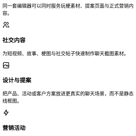
同一套编辑器可以同时服务玩梗素材、提案页面与正式营销内
容。
社交内容
为短视频、故事、梗图与社交帖子快速制作聊天截图素材。
设计与提案
把产品、活动或客户方案放进更真实的聊天场景，而不是静态
线框图。
营销活动