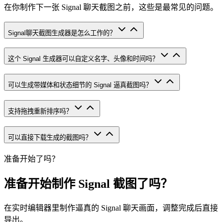
在你制作下一张 Signal 聊天截图之前，这些是最常见的问题。
Signal聊天截图生成器是怎么工作的？
这个 Signal 生成器可以自定义名字、头像和时间吗？
可以生成带媒体和状态细节的 Signal 逼真截图吗？
支持拖拽重新排序吗？
可以直接下载生成的截图吗？
准备开始了吗？
准备开始制作 Signal 截图了吗？
在实时编辑器里制作逼真的 Signal 聊天画面，调整完成后直接
导出。