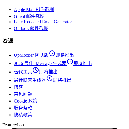
Apple Mail 邮件截图
Gmail 邮件截图
Fake Redacted Email Generator
Outlook 邮件截图
资源
UpMocker 团队版
即将推出
2026 最佳 iMessage 生成器
即将推出
替代工具
即将推出
最佳聊天生成器
即将推出
博客
常见问题
Cookie 政策
服务条款
隐私政策
Featured on