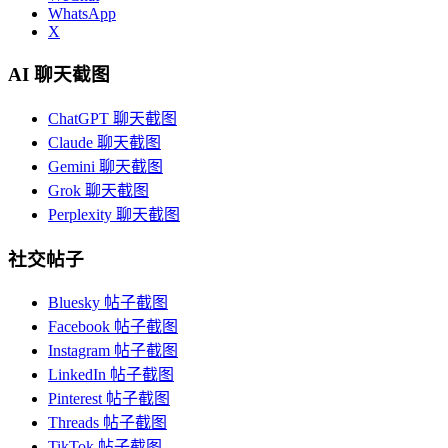
WhatsApp
X
AI 聊天截图
ChatGPT 聊天截图
Claude 聊天截图
Gemini 聊天截图
Grok 聊天截图
Perplexity 聊天截图
社交帖子
Bluesky 帖子截图
Facebook 帖子截图
Instagram 帖子截图
LinkedIn 帖子截图
Pinterest 帖子截图
Threads 帖子截图
TikTok 帖子截图