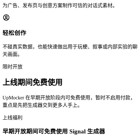
为广告、发布页与创意方案制作可信的对话式素材。
轻松创作
不碰真实数据，也能快速做出用于玩梗、叙事或内部实验的聊
天画面。
限时开放
上线期间免费使用
UpMocker 在早期开放阶段内可免费使用，暂时不启用付款，
重点是先把生成器交到更多人手上。
上线福利
早期开放期间可免费使用 Signal 生成器