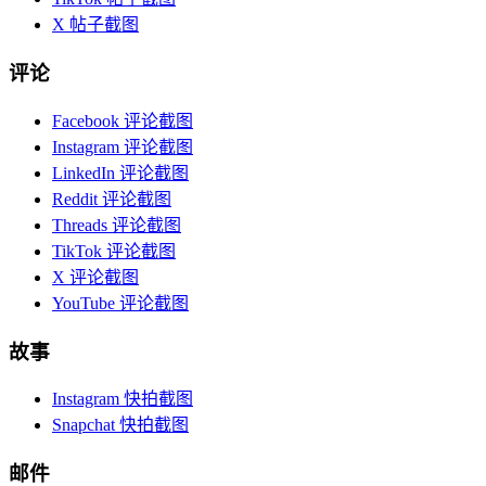
X 帖子截图
评论
Facebook 评论截图
Instagram 评论截图
LinkedIn 评论截图
Reddit 评论截图
Threads 评论截图
TikTok 评论截图
X 评论截图
YouTube 评论截图
故事
Instagram 快拍截图
Snapchat 快拍截图
邮件