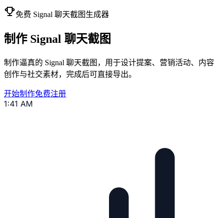
免费 Signal 聊天截图生成器
制作 Signal 聊天截图
制作逼真的 Signal 聊天截图，用于设计提案、营销活动、内容
创作与社交素材，完成后可直接导出。
开始制作
免费注册
1:41 AM