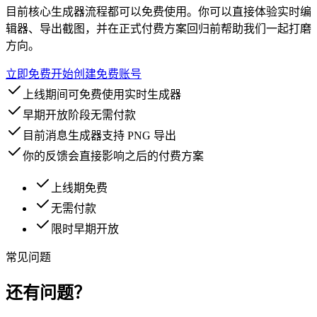
目前核心生成器流程都可以免费使用。你可以直接体验实时编
辑器、导出截图，并在正式付费方案回归前帮助我们一起打磨
方向。
立即免费开始
创建免费账号
上线期间可免费使用实时生成器
早期开放阶段无需付款
目前消息生成器支持 PNG 导出
你的反馈会直接影响之后的付费方案
上线期免费
无需付款
限时早期开放
常见问题
还有问题？