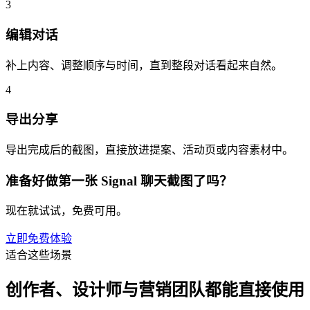
3
编辑对话
补上内容、调整顺序与时间，直到整段对话看起来自然。
4
导出分享
导出完成后的截图，直接放进提案、活动页或内容素材中。
准备好做第一张 Signal 聊天截图了吗？
现在就试试，免费可用。
立即免费体验
适合这些场景
创作者、设计师与营销团队都能直接使用