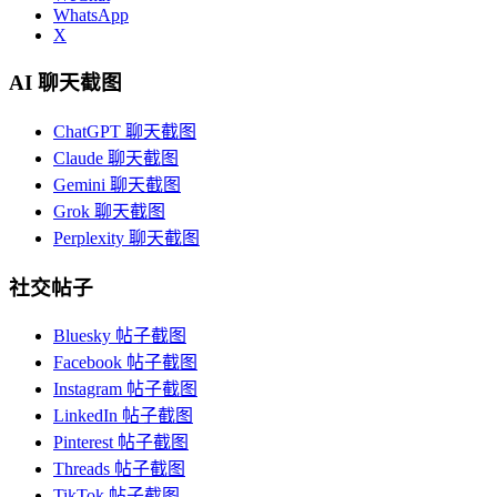
WhatsApp
X
AI 聊天截图
ChatGPT 聊天截图
Claude 聊天截图
Gemini 聊天截图
Grok 聊天截图
Perplexity 聊天截图
社交帖子
Bluesky 帖子截图
Facebook 帖子截图
Instagram 帖子截图
LinkedIn 帖子截图
Pinterest 帖子截图
Threads 帖子截图
TikTok 帖子截图