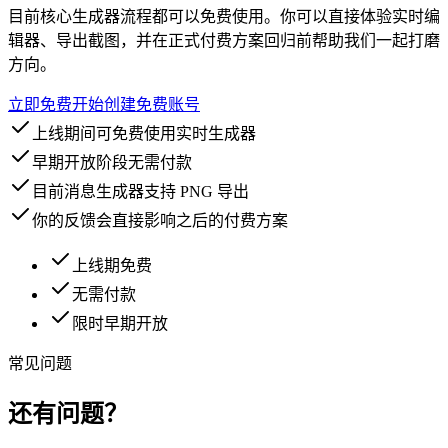
目前核心生成器流程都可以免费使用。你可以直接体验实时编
辑器、导出截图，并在正式付费方案回归前帮助我们一起打磨
方向。
立即免费开始
创建免费账号
上线期间可免费使用实时生成器
早期开放阶段无需付款
目前消息生成器支持 PNG 导出
你的反馈会直接影响之后的付费方案
上线期免费
无需付款
限时早期开放
常见问题
还有问题？