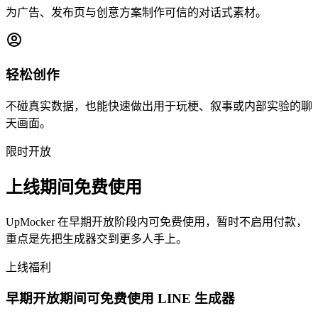
为广告、发布页与创意方案制作可信的对话式素材。
轻松创作
不碰真实数据，也能快速做出用于玩梗、叙事或内部实验的聊
天画面。
限时开放
上线期间免费使用
UpMocker 在早期开放阶段内可免费使用，暂时不启用付款，
重点是先把生成器交到更多人手上。
上线福利
早期开放期间可免费使用 LINE 生成器