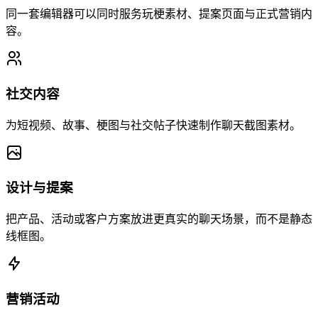
同一套编辑器可以同时服务玩梗素材、提案页面与正式营销内
容。
社交内容
为短视频、故事、梗图与社交帖子快速制作聊天截图素材。
设计与提案
把产品、活动或客户方案放进更真实的聊天场景，而不是静态
线框图。
营销活动