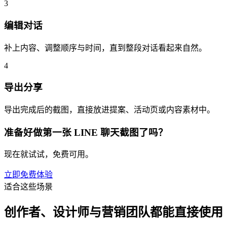
3
编辑对话
补上内容、调整顺序与时间，直到整段对话看起来自然。
4
导出分享
导出完成后的截图，直接放进提案、活动页或内容素材中。
准备好做第一张 LINE 聊天截图了吗？
现在就试试，免费可用。
立即免费体验
适合这些场景
创作者、设计师与营销团队都能直接使用