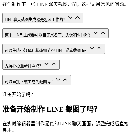
在你制作下一张 LINE 聊天截图之前，这些是最常见的问题。
LINE聊天截图生成器是怎么工作的？
这个 LINE 生成器可以自定义名字、头像和时间吗？
可以生成带媒体和状态细节的 LINE 逼真截图吗？
支持拖拽重新排序吗？
可以直接下载生成的截图吗？
准备开始了吗？
准备开始制作 LINE 截图了吗？
在实时编辑器里制作逼真的 LINE 聊天画面，调整完成后直接
导出。