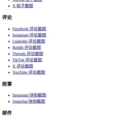
X 帖子截图
评论
Facebook 评论截图
Instagram 评论截图
LinkedIn 评论截图
Reddit 评论截图
Threads 评论截图
TikTok 评论截图
X 评论截图
YouTube 评论截图
故事
Instagram 快拍截图
Snapchat 快拍截图
邮件