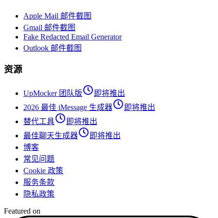
Apple Mail 邮件截图
Gmail 邮件截图
Fake Redacted Email Generator
Outlook 邮件截图
资源
UpMocker 团队版
即将推出
2026 最佳 iMessage 生成器
即将推出
替代工具
即将推出
最佳聊天生成器
即将推出
博客
常见问题
Cookie 政策
服务条款
隐私政策
Featured on