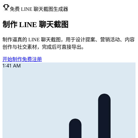
免费 LINE 聊天截图生成器
制作 LINE 聊天截图
制作逼真的 LINE 聊天截图，用于设计提案、营销活动、内容
创作与社交素材，完成后可直接导出。
开始制作
免费注册
1:41 AM