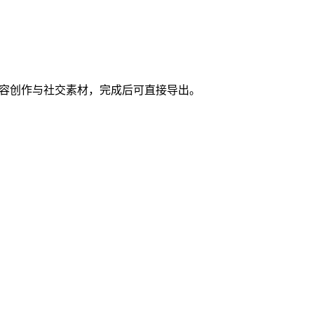
动、内容创作与社交素材，完成后可直接导出。