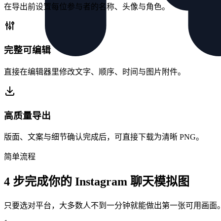
在导出前设置每位参与者的名称、头像与角色。
完整可编辑
直接在编辑器里修改文字、顺序、时间与图片附件。
高质量导出
版面、文案与细节确认完成后，可直接下载为清晰 PNG。
简单流程
4 步完成你的 Instagram 聊天模拟图
只要选对平台，大多数人不到一分钟就能做出第一张可用画面