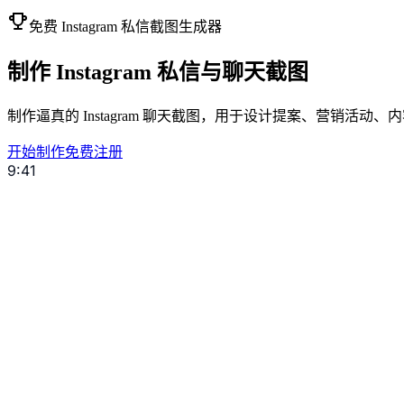
免费 Instagram 私信截图生成器
制作
Instagram
私信与聊天截图
制作逼真的 Instagram 聊天截图，用于设计提案、营销活
开始制作
免费注册
9:41