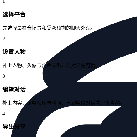
1
选择平台
先选择最符合场景和受众预期的聊天外观。
2
设置人物
补上人物、头像与角色关系，让对话更可信。
3
编辑对话
补上内容、调整顺序与时间，直到整段对话看起来自然。
4
导出分享