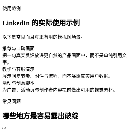
使用范例
LinkedIn 的实际使用示例
以下是常见而且真正有用的模拟图场景。
推荐与口碑画面
把一句真实反馈放进更自然的产品画面中，而不是单纯引用文
字。
教学与客服演示
展示回复节奏、附件与流程，而不暴露真实用户数据。
活动与创意脚本
为广告、活动页与创作者内容提前做出可用的视觉素材。
常见问题
哪些地方最容易露出破绽
0
1