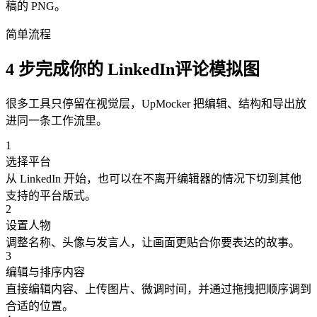
稿的 PNG。
简单流程
4 步完成你的 LinkedIn评论模拟图
很多工具只停留在视觉层，UpMocker 把编辑、结构和导出放
进同一条工作流里。
1
选择平台
从 LinkedIn 开始，也可以在不离开编辑器的情况下切到其他
支持的平台版式。
2
设置人物
调整名称、头像与发言人，让画面更贴合你要表达的故事。
3
编辑与排序内容
直接编辑内容、上传图片、微调时间，并通过拖拽把顺序调到
合适的位置。