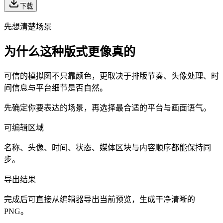
下载
先想清楚场景
为什么这种版式更像真的
可信的模拟图不只靠颜色，更取决于排版节奏、头像处理、时
间信息与平台细节是否自然。
先确定你要表达的场景，再选择最合适的平台与画面语气。
可编辑区域
名称、头像、时间、状态、媒体区块与内容顺序都能保持同
步。
导出结果
完成后可直接从编辑器导出当前预览，生成干净清晰的
PNG。