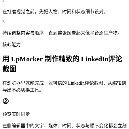
2
在打磨视觉之前，先把人物、时间和状态细节设对。
3
持续调整内容与顺序，直到整张图看起来像平台原生产物。
核心能力
用 UpMocker 制作精致的 LinkedIn评论
截图
在浏览器里就能完成一张可信的 LinkedIn评论截图，从编辑到
导出不必切换工具。
预览实时同步
左侧编辑器中的文字、媒体、时间、状态与顺序变化都会立刻