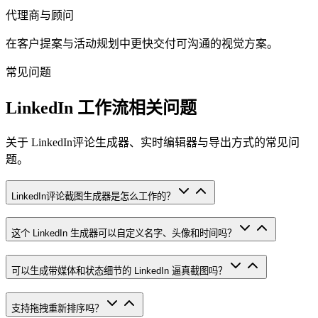
代理商与顾问
在客户提案与活动规划中更快交付可沟通的视觉方案。
常见问题
LinkedIn 工作流相关问题
关于 LinkedIn评论生成器、实时编辑器与导出方式的常见问
题。
LinkedIn评论截图生成器是怎么工作的？
这个 LinkedIn 生成器可以自定义名字、头像和时间吗？
可以生成带媒体和状态细节的 LinkedIn 逼真截图吗？
支持拖拽重新排序吗？