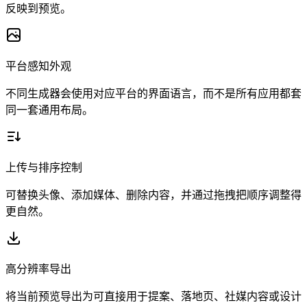
反映到预览。
平台感知外观
不同生成器会使用对应平台的界面语言，而不是所有应用都套
同一套通用布局。
上传与排序控制
可替换头像、添加媒体、删除内容，并通过拖拽把顺序调整得
更自然。
高分辨率导出
将当前预览导出为可直接用于提案、落地页、社媒内容或设计