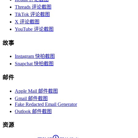
Threads 评论截图
TikTok 评论截图
X 评论截图
YouTube 评论截图
故事
Instagram 快拍截图
Snapchat 快拍截图
邮件
Apple Mail 邮件截图
Gmail 邮件截图
Fake Redacted Email Generator
Outlook 邮件截图
资源