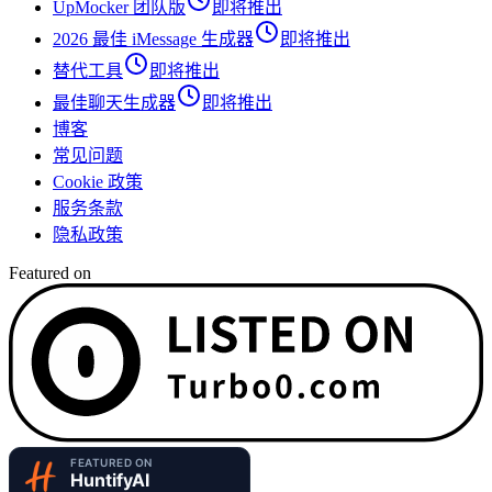
UpMocker 团队版
即将推出
2026 最佳 iMessage 生成器
即将推出
替代工具
即将推出
最佳聊天生成器
即将推出
博客
常见问题
Cookie 政策
服务条款
隐私政策
Featured on