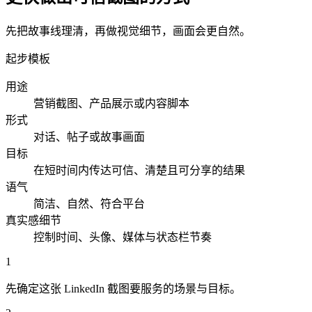
先把故事线理清，再做视觉细节，画面会更自然。
起步模板
用途
营销截图、产品展示或内容脚本
形式
对话、帖子或故事画面
目标
在短时间内传达可信、清楚且可分享的结果
语气
简洁、自然、符合平台
真实感细节
控制时间、头像、媒体与状态栏节奏
1
先确定这张 LinkedIn 截图要服务的场景与目标。