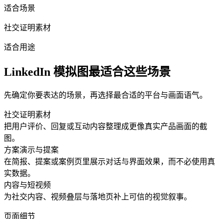
适合场景
社交证明素材
适合用途
LinkedIn 模拟图最适合这些场景
先确定你要表达的场景，再选择最合适的平台与画面语气。
社交证明素材
把用户评价、回复或互动内容整理成更像真实产品画面的截
图。
方案演示与提案
在简报、提案或案例页里展示对话与界面效果，而不必使用真
实数据。
内容与短视频
为社交内容、视频叠层与落地页补上可信的视觉叙事。
页面细节