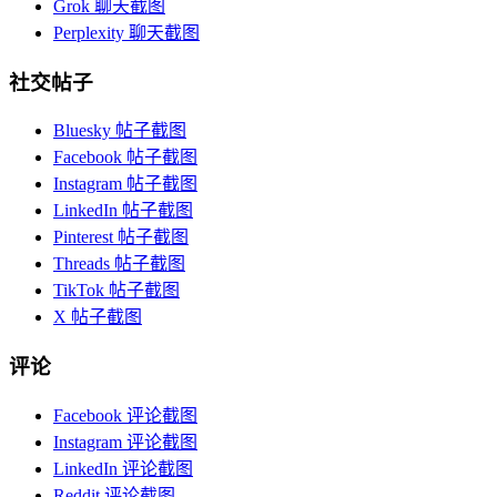
Grok 聊天截图
Perplexity 聊天截图
社交帖子
Bluesky 帖子截图
Facebook 帖子截图
Instagram 帖子截图
LinkedIn 帖子截图
Pinterest 帖子截图
Threads 帖子截图
TikTok 帖子截图
X 帖子截图
评论
Facebook 评论截图
Instagram 评论截图
LinkedIn 评论截图
Reddit 评论截图