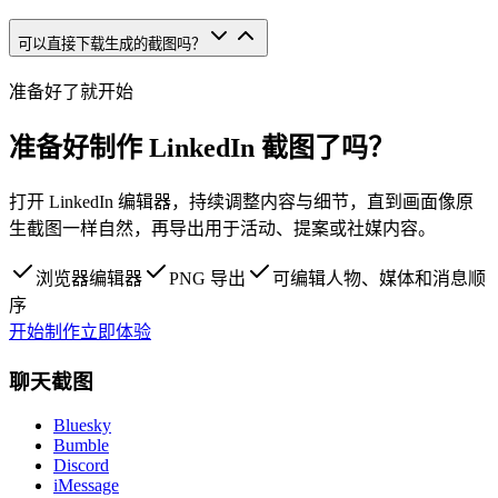
可以直接下载生成的截图吗？
准备好了就开始
准备好制作 LinkedIn 截图了吗？
打开 LinkedIn 编辑器，持续调整内容与细节，直到画面像原
生截图一样自然，再导出用于活动、提案或社媒内容。
浏览器编辑器
PNG 导出
可编辑人物、媒体和消息顺
序
开始制作
立即体验
聊天截图
Bluesky
Bumble
Discord
iMessage