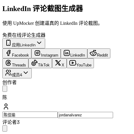
LinkedIn 评论截图生成器
使用 UpMocker 创建逼真的 LinkedIn 评论截图。
免费在线评论生成器
应用
LinkedIn
Facebook
Instagram
LinkedIn
Reddit
Threads
TikTok
X
YouTube
成员
4
创作者
陈
评论者
3