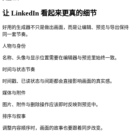
让 LinkedIn 看起来更真的细节
好用的生成器不只是做出画面，而是让编辑、预览与导出保持
同一套节奏。
人物与身份
名称、头像与显示位置需要在编辑器与预览里始终一致。
时间与状态节奏
时间戳、已读状态与间距都会直接影响画面的真实感。
媒体与附件
图片、附件与删除操作应该即时反映到预览中。
排序与叙事
调整内容顺序时，画面的故事也要跟着同步改变。