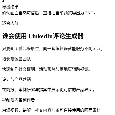
4
导出结果
确认画面自然可信后，直接把当前预览导出为 PNG。
适合人群
谁会使用 LinkedIn评论生成器
只要画面看起来原生，同一套编辑器就能服务不同团队。
增长与运营团队
快速制作社交证明、活动预热与落地页辅助视觉。
设计与产品营销
在简报、案例研究与提案中展示更可信的产品界面。
视频与内容创作者
为短视频、讲解与社交内容准备可直接使用的画面素材。