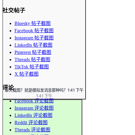
社交帖子
Bluesky 帖子截图
Facebook 帖子截图
Instagram 帖子截图
LinkedIn 帖子截图
Pinterest 帖子截图
Threads 帖子截图
TikTok 帖子截图
X 帖子截图
评论
聊天截图？就是模拟发消息那种吗？
1:41 下午
1:41 下午
Facebook 评论截图
Instagram 评论截图
LinkedIn 评论截图
Reddit 评论截图
Threads 评论截图