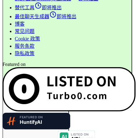
替代工具
即将推出
最佳聊天生成器
即将推出
博客
常见问题
Cookie 政策
服务条款
隐私政策
Featured on
没错！我们可以设计模拟对话，测试布局，还挺有趣的。
1:43 下午
1:43 下午