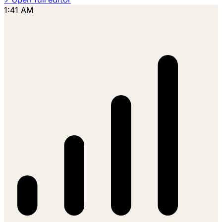
1:41 AM