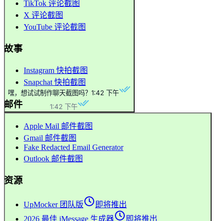
TikTok 评论截图
X 评论截图
YouTube 评论截图
故事
Instagram 快拍截图
Snapchat 快拍截图
嘿，想试试制作聊天截图吗？
1:42 下午
邮件
1:42 下午
Apple Mail 邮件截图
Gmail 邮件截图
Fake Redacted Email Generator
Outlook 邮件截图
资源
UpMocker 团队版
即将推出
2026 最佳 iMessage 生成器
即将推出