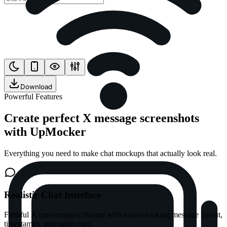
Download
Powerful Features
Create perfect X message screenshots
with UpMocker
Everything you need to make chat mockups that actually look real.
Realistic Chat Interface
Faithful X conversation chrome with native-looking message layout,
timestamps, and status cues.