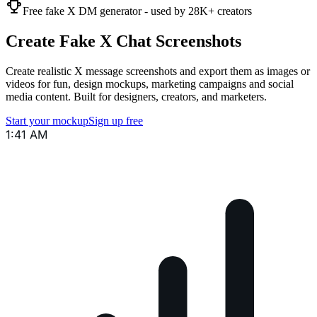
Free fake X DM generator - used by 28K+ creators
Create Fake X Chat Screenshots
Create realistic X message screenshots and export them as images or
videos for fun, design mockups, marketing campaigns and social
media content. Built for designers, creators, and marketers.
Start your mockup
Sign up free
1:41 AM