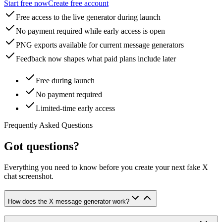
Start free now
Create free account
Free access to the live generator during launch
No payment required while early access is open
PNG exports available for current message generators
Feedback now shapes what paid plans include later
Free during launch
No payment required
Limited-time early access
Frequently Asked Questions
Got questions?
Everything you need to know before you create your next fake X
chat screenshot.
How does the X message generator work?