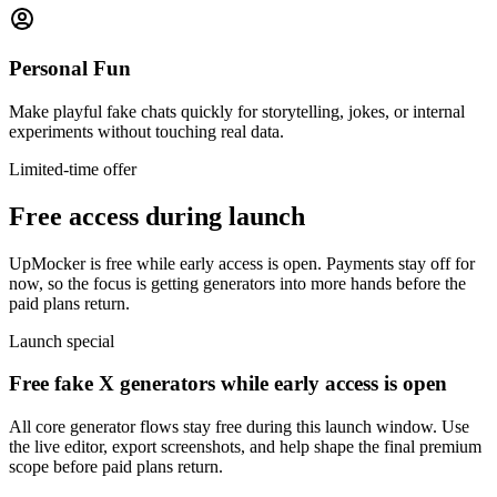
Personal Fun
Make playful fake chats quickly for storytelling, jokes, or internal
experiments without touching real data.
Limited-time offer
Free access during launch
UpMocker is free while early access is open. Payments stay off for
now, so the focus is getting generators into more hands before the
paid plans return.
Launch special
Free fake X generators while early access is open
All core generator flows stay free during this launch window. Use
the live editor, export screenshots, and help shape the final premium
scope before paid plans return.