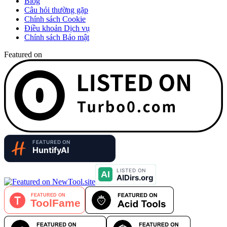
Blog
Câu hỏi thường gặp
Chính sách Cookie
Điều khoản Dịch vụ
Chính sách Bảo mật
Featured on