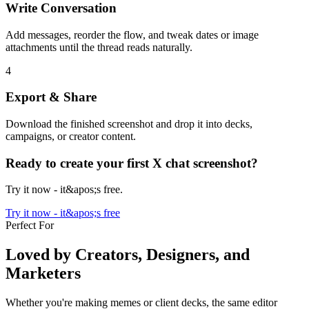
Write Conversation
Add messages, reorder the flow, and tweak dates or image
attachments until the thread reads naturally.
4
Export & Share
Download the finished screenshot and drop it into decks,
campaigns, or creator content.
Ready to create your first X chat screenshot?
Try it now - it&apos;s free.
Try it now - it&apos;s free
Perfect For
Loved by Creators, Designers, and
Marketers
Whether you're making memes or client decks, the same editor