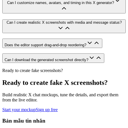
Can I customize names, avatars, and timing in this X generator?
Can I create realistic X screenshots with media and message status?
Does the editor support drag-and-drop reordering?
Can I download the generated screenshot directly?
Ready to create fake screenshots?
Ready to create fake X screenshots?
Build realistic X chat mockups, tune the details, and export them
from the live editor.
Start your mockup
Sign up free
Bản mẫu tin nhắn