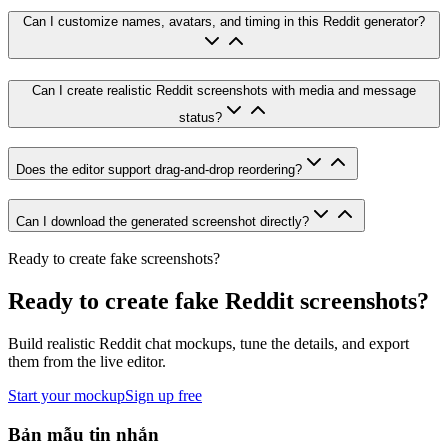
Can I customize names, avatars, and timing in this Reddit generator?
Can I create realistic Reddit screenshots with media and message
status?
Does the editor support drag-and-drop reordering?
Can I download the generated screenshot directly?
Ready to create fake screenshots?
Ready to create fake Reddit screenshots?
Build realistic Reddit chat mockups, tune the details, and export
them from the live editor.
Start your mockup
Sign up free
Bản mẫu tin nhắn