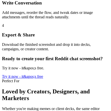
Write Conversation
Add messages, reorder the flow, and tweak dates or image
attachments until the thread reads naturally.
4
Export & Share
Download the finished screenshot and drop it into decks,
campaigns, or creator content.
Ready to create your first Reddit chat screenshot?
Try it now - it&apos;s free.
Try it now - it&apos;s free
Perfect For
Loved by Creators, Designers, and
Marketers
Whether you're making memes or client decks, the same editor