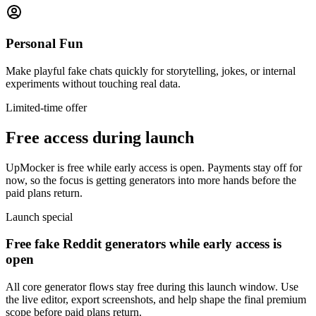
Personal Fun
Make playful fake chats quickly for storytelling, jokes, or internal
experiments without touching real data.
Limited-time offer
Free access during launch
UpMocker is free while early access is open. Payments stay off for
now, so the focus is getting generators into more hands before the
paid plans return.
Launch special
Free fake Reddit generators while early access is
open
All core generator flows stay free during this launch window. Use
the live editor, export screenshots, and help shape the final premium
scope before paid plans return.