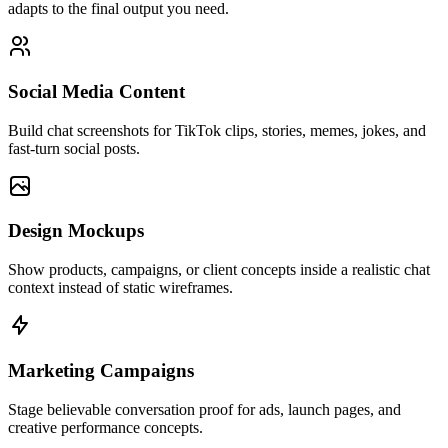
adapts to the final output you need.
Social Media Content
Build chat screenshots for TikTok clips, stories, memes, jokes, and
fast-turn social posts.
Design Mockups
Show products, campaigns, or client concepts inside a realistic chat
context instead of static wireframes.
Marketing Campaigns
Stage believable conversation proof for ads, launch pages, and
creative performance concepts.