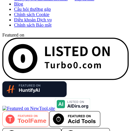
Blog
Câu hỏi thường gặp
Chính sách Cookie
Điều khoản Dịch vụ
Chính sách Bảo mật
Featured on