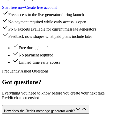
Start free now
Create free account
Free access to the live generator during launch
No payment required while early access is open
PNG exports available for current message generators
Feedback now shapes what paid plans include later
Free during launch
No payment required
Limited-time early access
Frequently Asked Questions
Got questions?
Everything you need to know before you create your next fake
Reddit chat screenshot.
How does the Reddit message generator work?