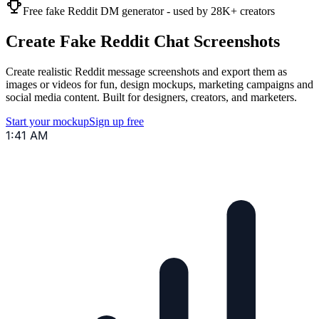
Free fake Reddit DM generator - used by 28K+ creators
Create Fake Reddit Chat Screenshots
Create realistic Reddit message screenshots and export them as
images or videos for fun, design mockups, marketing campaigns and
social media content. Built for designers, creators, and marketers.
Start your mockup
Sign up free
1:41 AM