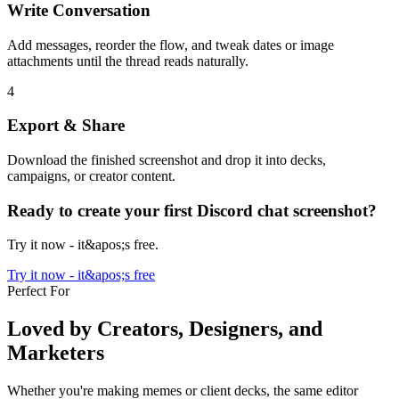
Write Conversation
Add messages, reorder the flow, and tweak dates or image
attachments until the thread reads naturally.
4
Export & Share
Download the finished screenshot and drop it into decks,
campaigns, or creator content.
Ready to create your first Discord chat screenshot?
Try it now - it&apos;s free.
Try it now - it&apos;s free
Perfect For
Loved by Creators, Designers, and
Marketers
Whether you're making memes or client decks, the same editor