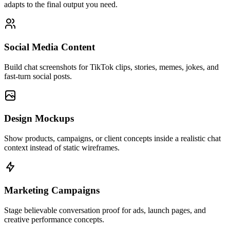
adapts to the final output you need.
Social Media Content
Build chat screenshots for TikTok clips, stories, memes, jokes, and
fast-turn social posts.
Design Mockups
Show products, campaigns, or client concepts inside a realistic chat
context instead of static wireframes.
Marketing Campaigns
Stage believable conversation proof for ads, launch pages, and
creative performance concepts.