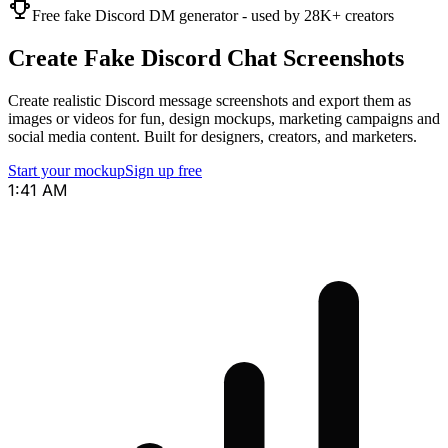
Free fake Discord DM generator - used by 28K+ creators
Create Fake Discord Chat Screenshots
Create realistic Discord message screenshots and export them as
images or videos for fun, design mockups, marketing campaigns and
social media content. Built for designers, creators, and marketers.
Start your mockup
Sign up free
1:41 AM