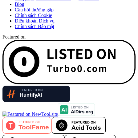
Blog
Câu hỏi thường gặp
Chính sách Cookie
Điều khoản Dịch vụ
Chính sách Bảo mật
Featured on