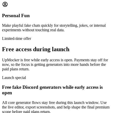
Personal Fun
Make playful fake chats quickly for storytelling, jokes, or internal
experiments without touching real data.
Limited-time offer
Free access during launch
UpMocker is free while early access is open. Payments stay off for
now, so the focus is getting generators into more hands before the
paid plans return.
Launch special
Free fake Discord generators while early access is
open
All core generator flows stay free during this launch window. Use
the live editor, export screenshots, and help shape the final premium
scope before paid plans return.