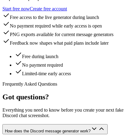
Start free now
Create free account
Free access to the live generator during launch
No payment required while early access is open
PNG exports available for current message generators
Feedback now shapes what paid plans include later
Free during launch
No payment required
Limited-time early access
Frequently Asked Questions
Got questions?
Everything you need to know before you create your next fake
Discord chat screenshot.
How does the Discord message generator work?