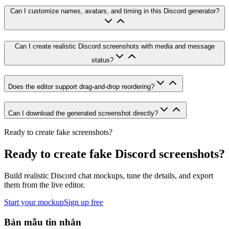
Can I customize names, avatars, and timing in this Discord generator?
Can I create realistic Discord screenshots with media and message
status?
Does the editor support drag-and-drop reordering?
Can I download the generated screenshot directly?
Ready to create fake screenshots?
Ready to create fake Discord screenshots?
Build realistic Discord chat mockups, tune the details, and export
them from the live editor.
Start your mockup
Sign up free
Bản mẫu tin nhắn