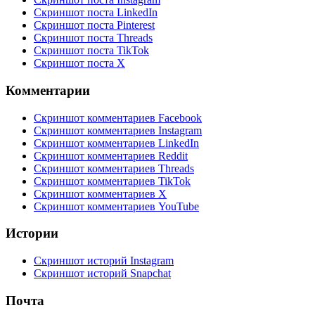
Скриншот поста LinkedIn
Скриншот поста Pinterest
Скриншот поста Threads
Скриншот поста TikTok
Скриншот поста X
Комментарии
Скриншот комментариев Facebook
Скриншот комментариев Instagram
Скриншот комментариев LinkedIn
Скриншот комментариев Reddit
Скриншот комментариев Threads
Скриншот комментариев TikTok
Скриншот комментариев X
Скриншот комментариев YouTube
Истории
Скриншот историй Instagram
Скриншот историй Snapchat
Почта