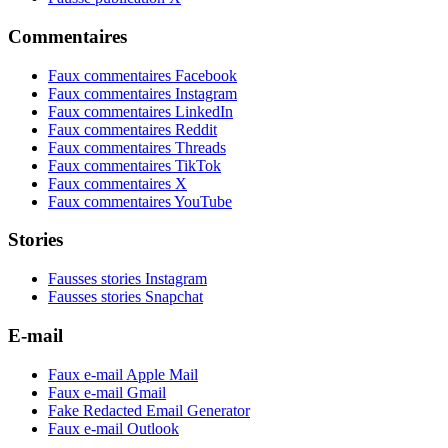
Commentaires
Faux commentaires Facebook
Faux commentaires Instagram
Faux commentaires LinkedIn
Faux commentaires Reddit
Faux commentaires Threads
Faux commentaires TikTok
Faux commentaires X
Faux commentaires YouTube
Stories
Fausses stories Instagram
Fausses stories Snapchat
E-mail
Faux e-mail Apple Mail
Faux e-mail Gmail
Fake Redacted Email Generator
Faux e-mail Outlook