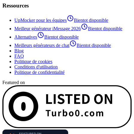
Ressources
UpMocker pour les équipes
Bientot disponible
Meilleur générateur iMessage 2026
Bientot disponible
Alternatives
Bientot disponible
Meilleurs générateurs de chat
Bientot disponible
Blog
FAQ
Politique de cookies
Conditions d'utilisation
Politique de confidentialité
Featured on